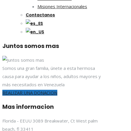
Misiones Internacionales
Contactanos
Juntos somos mas
Somos una gran familia, únete a esta hermosa
causa para ayudar a los niños, adultos mayores y
más necesitados en Venezuela
REALIZAR UNA DONACION
Mas informacion
Florida - EEUU 3089 Breakwater, Ct West palm
beach, fl 33411