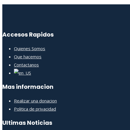
Accesos Rapidos
Quienes Somos
Que hacemos
Contactanos
Mas informacion
Realizar una donacion
Politica de privacidad
Ultimas Noticias