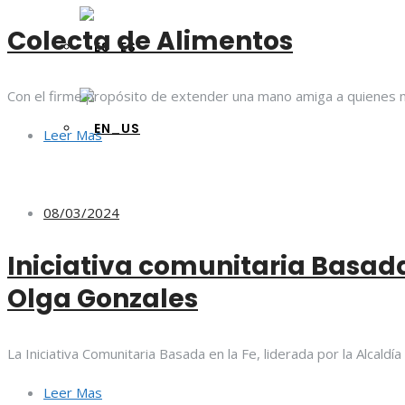
Colecta de Alimentos
Con el firme propósito de extender una mano amiga a quienes m
Leer Mas
08/03/2024
Iniciativa comunitaria Basad
Olga Gonzales
La Iniciativa Comunitaria Basada en la Fe, liderada por la Alcal
Leer Mas