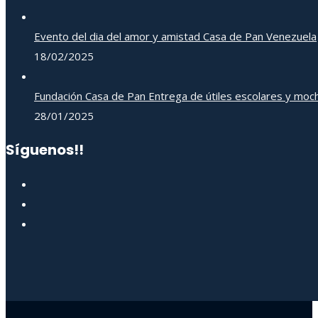
Evento del dia del amor y amistad Casa de Pan Venezuela
18/02/2025
Fundación Casa de Pan Entrega de útiles escolares y moch
28/01/2025
Síguenos!!