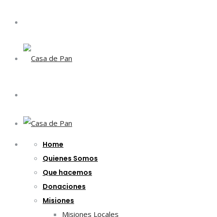
Home
Quienes Somos
Que hacemos
Donaciones
Misiones
Misiones Locales