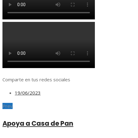
Comparte en tus redes sociales
19/06/2023
Prev
Apoya a Casa de Pan