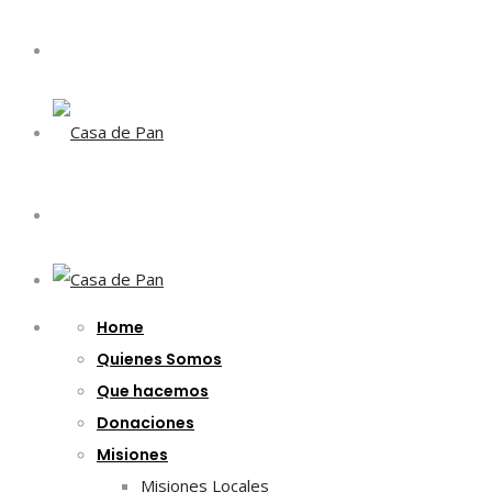
Home
Quienes Somos
Que hacemos
Donaciones
Misiones
Misiones Locales