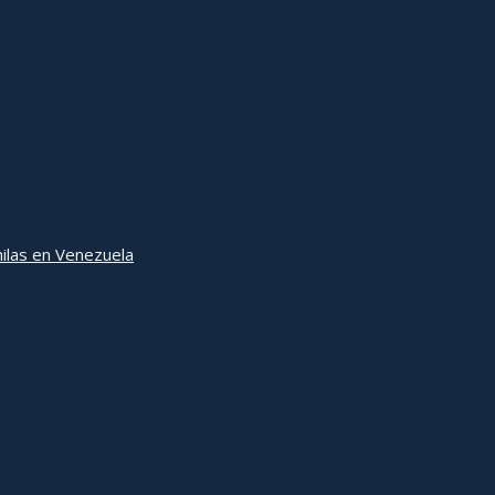
ilas en Venezuela