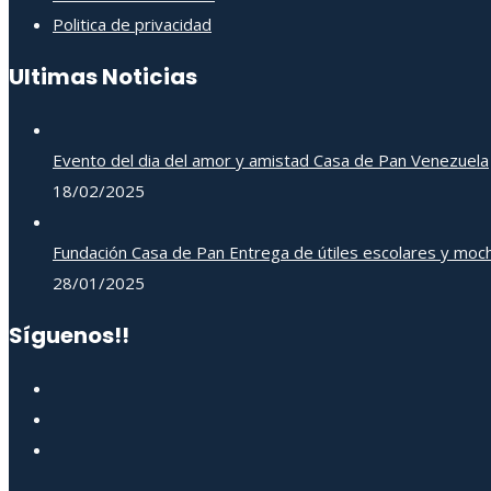
Politica de privacidad
Ultimas Noticias
Evento del dia del amor y amistad Casa de Pan Venezuela
18/02/2025
Fundación Casa de Pan Entrega de útiles escolares y moch
28/01/2025
Síguenos!!