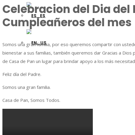
Celebracion del Dia del 
Cumpleañeros del mes
Somos una gran familia, por eso queremos compartir con ustedes
bienestar a sus familias, también queremos dar Gracias a Dios p
de Casa de Pan un lugar para brindar apoyo a los más necesitad
Feliz día del Padre.
Somos una gran familia.
Casa de Pan, Somos Todos.