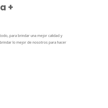
ia +
odo, para brindar una mejor calidad y
 brindar lo mejor de nosotros para hacer